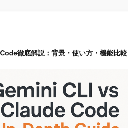
laude Code徹底解説：背景・使い方・機能