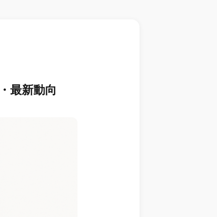
比較・最新動向