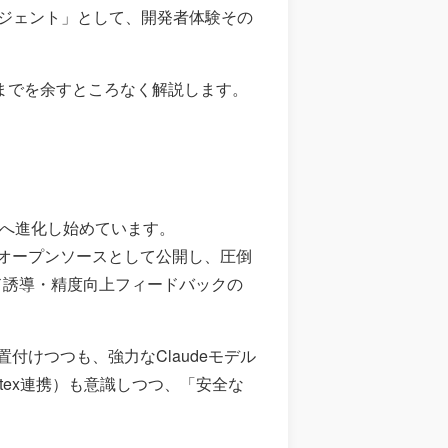
ージェント」として、開発者体験その
向までを余すところなく解説します。
」へ進化し始めています。
オープンソースとして公開し、圧倒
ウド誘導・精度向上フィードバックの
付けつつも、強力なClaudeモデル
rtex連携）も意識しつつ、「安全な