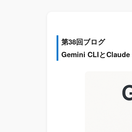
第38回ブログ
Gemini CLIとC