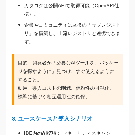
カタログは公開APIで取得可能（OpenAPI仕
様）。
企業やコミュニティは互換の「サブレジスト
リ」を構築し、上流レジストリと連携できま
す。
目的：開発者が「必要なAIツールを、パッケー
ジを探すように」見つけ、すぐ使えるように
すること。
効用：導入コストの削減、信頼性の可視化、
標準に基づく相互運用性の確保。
3. ユースケースと導入シナリオ
IDE内のAI拡張：
セキュリティスキャン